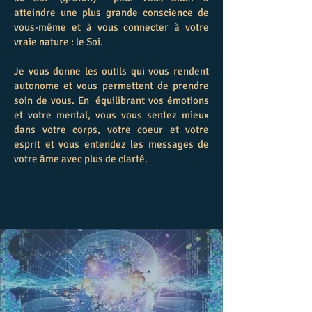
atteindre une plus grande conscience de
vous-même et à vous connecter à votre
vraie nature : le Soi.
Je vous donne les outils qui vous rendent
autonome et vous permettent de prendre
soin de vous. En équilibrant vos émotions
et votre mental, vous vous sentez mieux
dans votre corps, votre coeur et votre
esprit et vous entendez les messages de
votre âme avec plus de clarté.