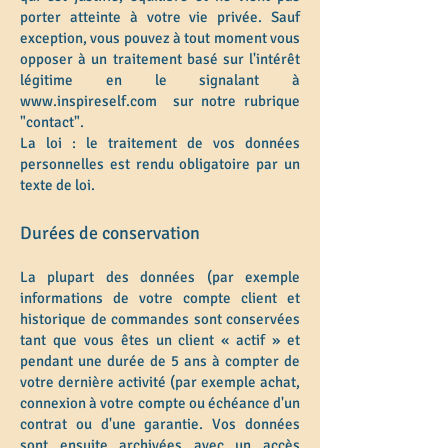
porter atteinte à votre vie privée. Sauf
exception, vous pouvez à tout moment vous
opposer à un traitement basé sur l'intérêt
légitime en le signalant à
www.inspireself.com
sur notre rubrique
"contact".
La loi : le traitement de vos données
personnelles est rendu obligatoire par un
texte de loi.
Durées de conservation
La plupart des données (par exemple
informations de votre compte client et
historique de commandes sont cons
ervées
tant que vous êtes un client « actif » et
pendant une durée de 5 ans à compter de
votre dernière activité (par exemple achat,
connexion à votre compte ou échéance d'un
contrat ou d'une garantie. Vos données
sont ensuite archivées avec un accès