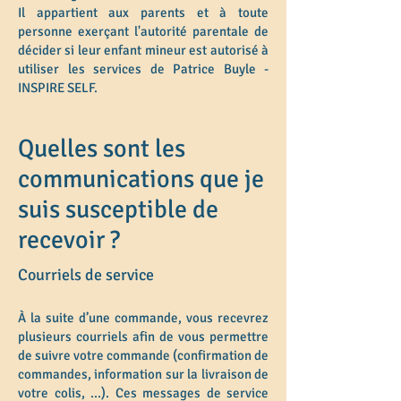
Il appartient aux parents et à toute
personne exerçant l'autorité parentale de
décider si leur enfant mineur est autorisé à
utiliser les services de Patrice Buyle -
INSPIRE SELF.
Quelles sont les
communications que je
suis susceptible de
recevoir ?
Courriels de service
À la suite d’une commande, vous recevrez
plusieurs courriels afin de vous permettre
de suivre votre commande (confirmation de
commandes, information sur la livraison de
votre colis, ...). Ces messages de service