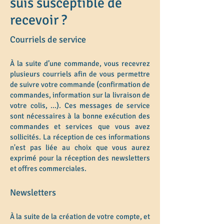
suis susceptible de
recevoir ?
Courriels de service
À la suite d’une commande, vous recevrez
plusieurs courriels afin de vous permettre
de suivre votre commande (confirmation de
commandes, information sur la livraison de
votre colis, ...). Ces messages de service
sont nécessaires à la bonne exécution des
commandes et services que vous avez
sollicités. La réception de ces informations
n'est pas liée au choix que vous aurez
exprimé pour la réception des newsletters
et offres commerciales.
Newsletters
À la suite de la création de votre compte, et