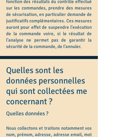
fonction des résultats du contrôle effectué
sur les commandes, prendre des mesures
de sécurisation, en particulier demande de
justificatifs complémentaires. Ces mesures
auront pour effet de suspendre l'exécution
de la commande voire, si le résultat de
l'analyse
ne permet pas de garantir la
sécurité de la commande, de l'annuler.
Quelles sont les
données personnelles
qui sont collectées me
concernant ?
Quelles données ?
Nous collectons et traitons notamment vos
nom, prénom, adresse, adresse email, mot