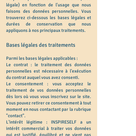
légale) en fonction de l'usage que nous
faisons des données personnelles. Vous
trouverez ci-dessous les bases légales et
durées de conservation que nous
appliquons à nos principaux traitements.
Bases légales des traitements
Parmi les bases légales applicables :
Le contrat : le traitement des données
personnelles est nécessaire à l'exécution
du contrat auquel vous avez consenti.
Le consentement : vous acceptez le
traitement de vos données personnelles
dès lors où vous vous inscrivez sur le site.
Vous pouvez retirer ce consentement à tout
moment en nous contactant par la rubrique
"contact".
L'intérêt légitime : INSPIRESELF a un
intérêt commercial à traiter vos données
qui est justifié, équilibré et ne vient pas