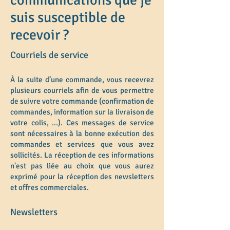
communications que je
suis susceptible de
recevoir ?
Courriels de service
À la suite d’une commande, vous recevrez
plusieurs courriels afin de vous permettre
de suivre votre commande (confirmation de
commandes, information sur la livraison de
votre colis, ...). Ces messages de service
sont nécessaires à la bonne exécution des
commandes et services que vous avez
sollicités. La réception de ces informations
n'est pas liée au choix que vous aurez
exprimé pour la réception des newsletters
et offres commerciales.
Newsletters