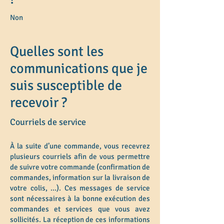
Non
Quelles sont les
communications que je
suis susceptible de
recevoir ?
Courriels de service
À la suite d’une commande, vous recevrez
plusieurs courriels afin de vous permettre
de suivre votre commande (confirmation de
commandes, information sur la livraison de
votre colis, ...). Ces messages de service
sont nécessaires à la bonne exécution des
commandes et services que vous avez
sollicités. La réception de ces informations