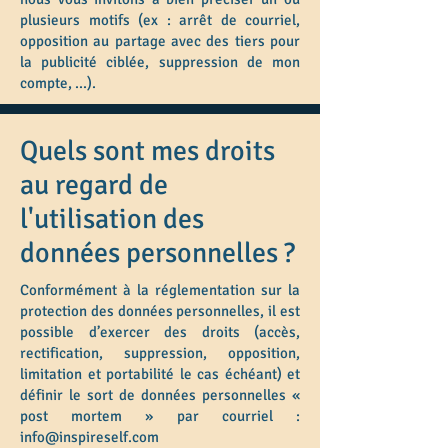
plusieurs motifs (ex : arrêt de courriel,
opposition au partage avec des tiers pour
la publicité ciblée, suppression de mon
compte, ...).
Quels sont mes droits
au regard de
l'utilisation des
données personnelles ?
Conformément à la réglementation sur la
protection des données personnelles, il est
possible d’exercer des droits (accès,
rectification, suppression, opposition,
limitation et portabilité le cas échéant) et
définir le sort de données personnelles «
post mortem » par courriel :
info@inspireself.com