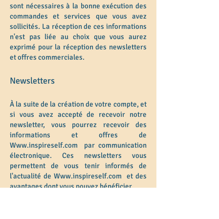
sont nécessaires à la bonne exécution des
commandes et services que vous avez
sollicités. La réception de ces informations
n'est pas liée au choix que vous aurez
exprimé pour la réception des newsletters
et offres commerciales.
Newsletters
À la suite de la création de votre compte, et
si vous avez accepté de recevoir notre
newsletter, vous pourrez recevoir des
informations et offres de
Www.inspireself.com
par communication
électronique. Ces newsletters vous
permettent de vous tenir informés de
l'actualité de
Www.inspireself.com
et des
avantages dont vous pouvez bénéficier.