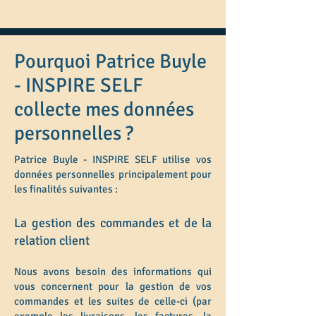
Pourquoi Patrice Buyle
- INSPIRE SELF
collecte mes données
personnelles ?
Patrice Buyle - INSPIRE SELF utilise vos
données personnelles principalement pour
les finalités suivantes :
La gestion des commandes et de la
relation client
Nous avons besoin des informations qui
vous concernent pour la gestion de vos
commandes et les suites de celle-ci (par