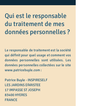
Qui est le responsable
du traitement de mes
données personnelles ?
Le responsable de traitement est la société
qui définit pour quel usage et comment vos
données personnelles sont utilisées. Les
données personnelles collectées sur le site
www.patricebuyle.com
:
Patrice Buyle - INSPIRESELF
LES JARDINS D’ARISTEE
17 IMPASSE ST JOSEPH
83400 HYERES
FRANCE