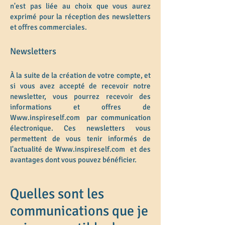
n'est pas liée au choix que vous aurez
exprimé pour la réception des newsletters
et offres commerciales.
Newsletters
À la suite de la création de votre compte, et
si vous avez accepté de recevoir notre
newsletter, vous pourrez recevoir des
informations et offres de
Www.inspireself.com
par communication
électronique. Ces newsletters vous
permettent de vous tenir informés de
l'actualité de
Www.inspireself.com
et des
avantages dont vous pouvez bénéficier.
Quelles sont les
communications que je