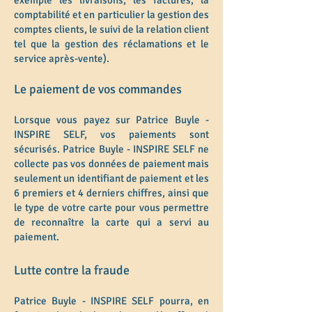
exemple les livraisons, les factures, la
comptabilité et en particulier la gestion des
comptes clients, le suivi de la relation client
tel que la gestion des réclamations et le
service après-vente).
Le paiement de vos commandes
Lorsque vous payez sur Patrice Buyle -
INSPIRE SELF, vos paiements sont
sécurisés. Patrice Buyle - INSPIRE SELF ne
collecte pas vos données de paiement mais
seulement un identifiant de paiement et les
6 premiers et 4 derniers chiffres, ainsi que
le type de votre carte pour vous permettre
de reconnaître la carte qui a servi au
paiement.
Lutte contre la fraude
Patrice Buyle - INSPIRE SELF pourra, en