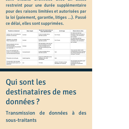
restreint pour une durée supplémentaire
pour des raisons limitées et autorisées par
la loi (paiement, garantie, litiges ...). Passé
ce délai, elles sont supprimées.
Qui sont les
destinataires de mes
données ?
Transmission de données à des
sous-traitants