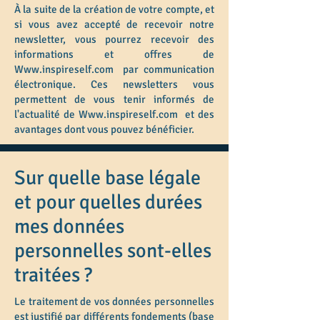
À la suite de la création de votre compte, et
si vous avez accepté de recevoir notre
newsletter, vous pourrez recevoir des
informations et offres de
Www.inspireself.com
par communication
électronique. Ces newsletters vous
permettent de vous tenir informés de
l'actualité de
Www.inspireself.com
et des
avantages dont vous pouvez bénéficier.
Sur quelle base légale
et pour quelles durées
mes données
personnelles sont-elles
traitées ?
Le traitement de vos données personnelles
est justifié par différents fondements (base