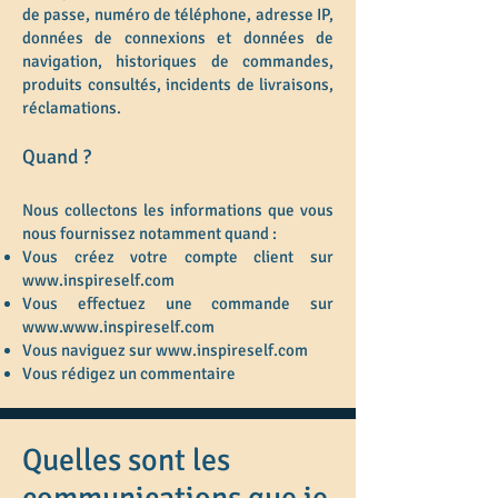
de passe, numéro de téléphone, adresse IP,
données de connexions et données de
navigation, historiques de commandes,
produits consultés, incidents de livraisons,
réclamations.
Quand ?
Nous collectons les informations que vous
nous fournissez notamment quand :
Vous créez votre compte client sur
www.inspireself.com
Vous effectuez une commande sur
www.www.inspireself.com
Vous naviguez sur
www.inspireself.com
Vous rédigez un commentaire
Quelles sont les