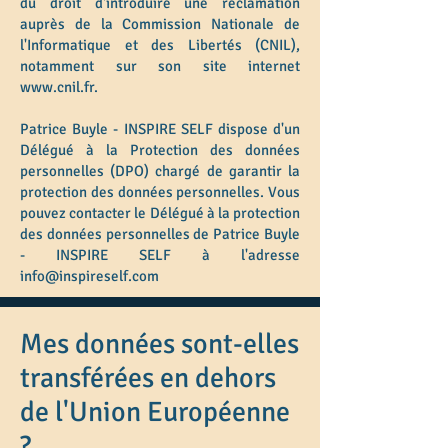
du droit d'introduire une réclamation
auprès de la Commission Nationale de
l'Informatique et des Libertés (CNIL),
notamment sur son site internet
www.cnil.fr
.
Patrice Buyle - INSPIRE SELF dispose d'un
Délégué à la Protection des données
personnelles (DPO) chargé de garantir la
protection des données personnelles. Vous
pouvez contacter le Délégué à la protection
des données personnelles de Patrice Buyle
- INSPIRE SELF à l'adresse
info@inspireself.com
Mes données sont-elles
transférées en dehors
de l'Union Européenne
?