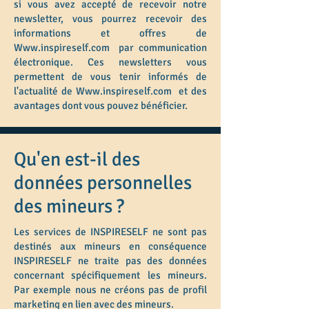
si vous avez accepté de recevoir notre
newsletter, vous pourrez recevoir des
informations et offres de
Www.inspireself.com
par communication
électronique. Ces newsletters vous
permettent de vous tenir informés de
l'actualité de
Www.inspireself.com
et des
avantages dont vous pouvez bénéficier.
Qu'en est-il des
données personnelles
des mineurs ?
Les services de INSPIRESELF ne sont pas
destinés aux mineurs en conséquence
INSPIRESELF ne traite pas des données
concernant spécifiquement les mineurs.
Par exemple nous ne créons pas de profil
marketing en lien avec des mineurs.