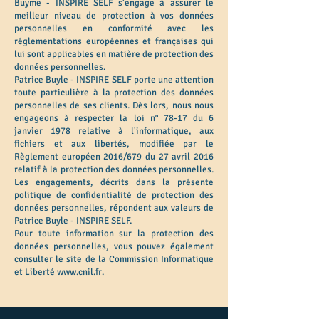
Buyme - INSPIRE SELF s’engage à assurer le
meilleur niveau de protection à vos données
personnelles en conformité avec les
réglementations européennes et françaises qui
lui sont applicables en matière de protection des
données personnelles.
Patrice Buyle - INSPIRE SELF porte une attention
toute particulière à la protection des données
personnelles de ses clients. Dès lors, nous nous
engageons à respecter la loi n° 78-17 du 6
janvier 1978 relative à l'informatique, aux
fichiers et aux libertés, modifiée par le
Règlement européen 2016/679 du 27 avril 2016
relatif à la protection des données personnelles.
Les engagements, décrits dans la présente
politique de confidentialité de protection des
données personnelles, répondent aux valeurs de
Patrice Buyle - INSPIRE SELF.
Pour toute information sur la protection des
données personnelles, vous pouvez également
consulter le site de la Commission Informatique
et Liberté
www.cnil.fr
.