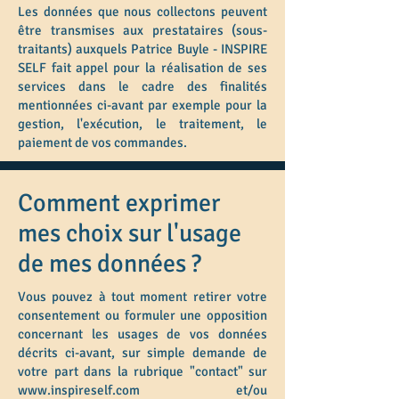
Les données que nous collectons peuvent
être transmises aux prestataires (sous-
traitants) auxquels
Patrice Buyle -
INSPIRE
SELF fait appel pour la réalisation de ses
services dans le cadre des finalités
mentionnées ci-avant par exemple pour la
gestion, l'exécution, le traitement, le
paiement de vos commandes.
Comment exprimer
mes choix sur l'usage
de mes données ?
Vous pouvez à tout moment retirer votre
consentement ou formuler une opposition
concernant les usages de vos données
décrits ci-avant, sur simple demande de
votre part dans la rubrique "contact" sur
www.inspireself.com
et/ou