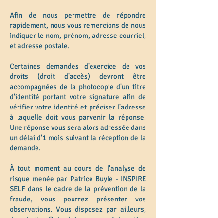
Afin de nous permettre de répondre
rapidement, nous vous remercions de nous
indiquer le nom, prénom, adresse courriel,
et adresse postale.
Certaines demandes d'exercice de vos
droits (droit d'accès) devront être
accompagnées de la photocopie d'un titre
d'identité portant votre signature afin de
vérifier votre identité et préciser l'adresse
à laquelle doit vous parvenir la réponse.
Une réponse vous sera alors adressée dans
un délai d'1 mois suivant la réception de la
demande.
À tout moment au cours de l'analyse de
risque menée par Patrice Buyle - INSPIRE
SELF dans le cadre de la prévention de la
fraude, vous pourrez présenter vos
observations. Vous disposez par ailleurs,