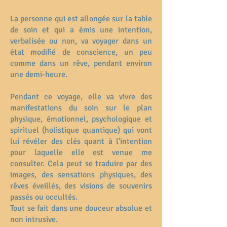
La personne qui est allongée sur la table
de soin et qui a émis une intention,
verbalisée ou non, va voyager dans un
état modifié de conscience, un peu
comme dans un rêve, pendant environ
une demi-heure.
Pendant ce voyage, elle va vivre des
manifestations du soin sur le plan
physique, émotionnel, psychologique et
spirituel (holistique quantique) qui vont
lui révéler des clés quant à l'intention
pour laquelle elle est venue me
consulter. Cela peut se traduire par des
images, des sensations physiques, des
rêves éveillés, des visions de souvenirs
passés ou occultés.
Tout se fait dans une douceur absolue et
non intrusive.