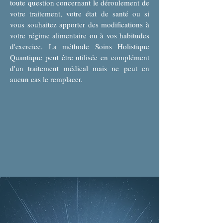
toute question concernant le déroulement de
votre traitement, votre état de santé ou si
vous souhaitez apporter des modifications à
votre régime alimentaire ou à vos habitudes
d'exercice. La méthode Soins Holistique
Quantique peut être utilisée en complément
d'un traitement médical mais ne peut en
aucun cas le remplacer.