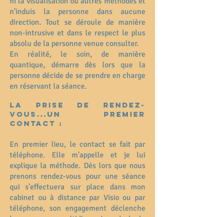
ni la visualisation ou autres méthodes et
n'induis la personne dans aucune
direction. Tout se déroule de manière
non-intrusive et dans le respect le plus
absolu de la personne venue consulter.
En réalité, le soin, de manière
quantique, démarre dès lors que la
personne décide de se prendre en charge
en réservant la séance.
La prise de rendez-
vous...un premier
contact :
En premier lieu, le contact se fait par
téléphone. Elle m'appelle et je lui
explique la méthode. Dès lors que nous
prenons rendez-vous pour une séance
qui s'effectuera sur place dans mon
cabinet ou à distance par Visio ou par
téléphone, son engagement déclenche