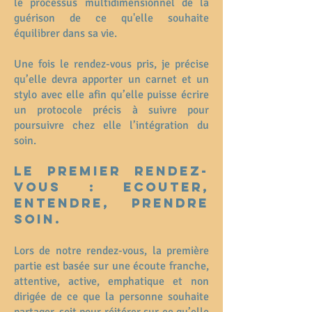
le processus multidimensionnel de la
guérison de ce qu'elle souhaite
équilibrer dans sa vie.
Une fois le rendez-vous pris, je précise
qu’elle devra apporter un carnet et un
stylo avec elle afin qu’elle puisse écrire
un protocole précis à suivre pour
poursuivre chez elle l’intégration du
soin.
Le premier rendez-
vous : Ecouter,
entendre, prendre
soin.
Lors de notre rendez-vous, la première
partie est basée sur une écoute franche,
attentive, active, emphatique et non
dirigée de ce que la personne souhaite