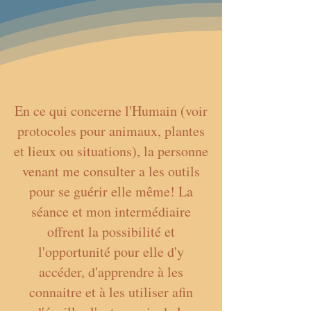
En ce qui concerne l'Humain (voir
protocoles pour animaux, plantes
et lieux ou situations), la personne
venant me consulter a les outils
pour se guérir elle même! La
séance et mon intermédiaire
offrent la possibilité et
l'opportunité pour elle d'y
accéder, d'apprendre à les
connaitre et à les utiliser afin