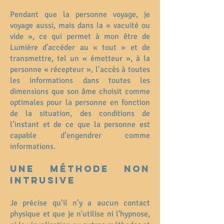
Pendant que la personne voyage, je
voyage aussi, mais dans la « vacuité ou
vide », ce qui permet à mon être de
Lumière d'accéder au « tout » et de
transmettre, tel un « émetteur », à la
personne « récepteur », l’accès à toutes
les informations dans toutes les
dimensions que son âme choisit comme
optimales pour la personne en fonction
de la situation, des conditions de
l’instant et de ce que la personne est
capable d’engendrer comme
informations.
Une méthode non
intrusive
Je précise qu’il n’y a aucun contact
physique et que je n'utilise ni l'hypnose,