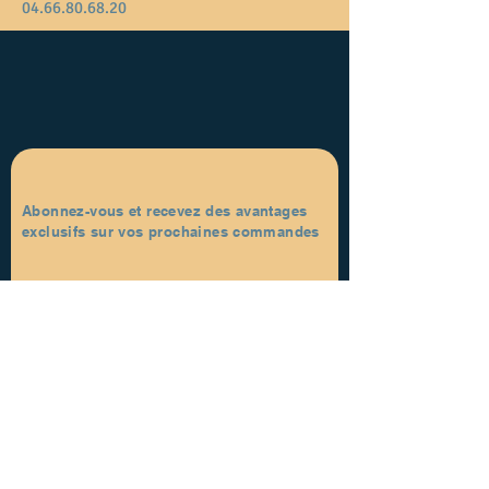
04.66.80.68.20
Abonnez-vous et recevez des avantages
exclusifs sur vos prochaines commandes
Prénom
S'abonner