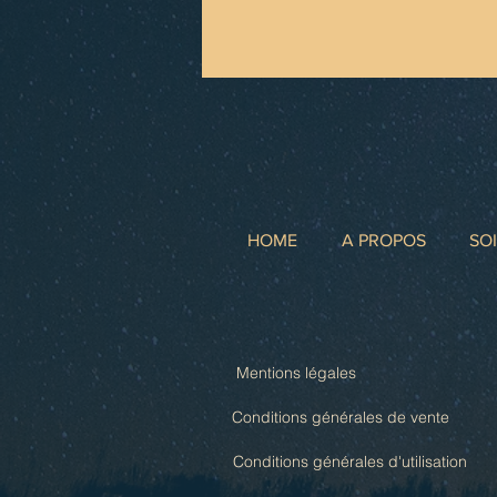
HOME
A PROPOS
SO
Mentions légales
Conditions générales de vente
Conditions générales d'utilisation