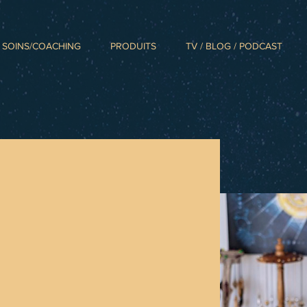
SOINS/COACHING
PRODUITS
TV / BLOG / PODCAST