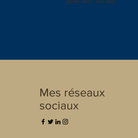
Janvier 2023 - Juin 2024
Mes réseaux
sociaux