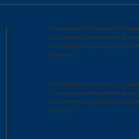
Description de votre formation. Décrivez 
tous les autres points importants de vos 
les compétences acquises, les projets réal
important.
Description de votre formation. Décrivez 
tous les autres points importants de vos 
les compétences acquises, les projets réal
important.