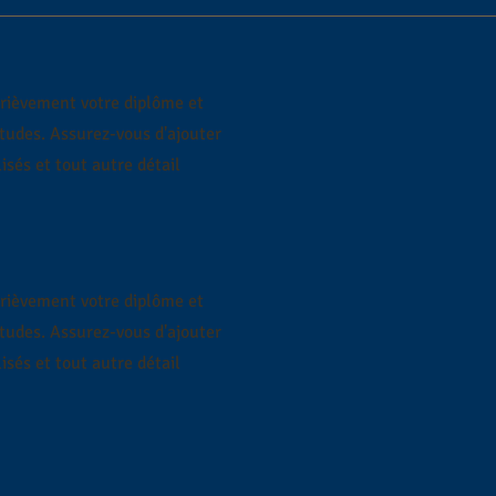
brièvement votre diplôme et
études. Assurez-vous d'ajouter
isés et tout autre détail
brièvement votre diplôme et
études. Assurez-vous d'ajouter
isés et tout autre détail