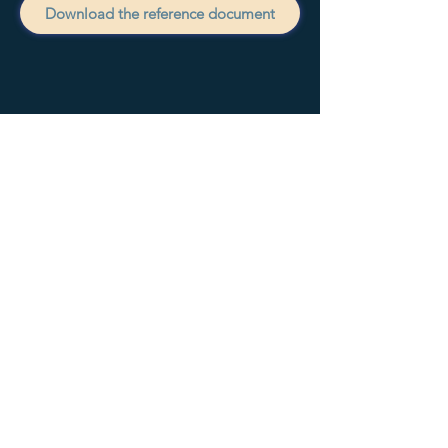
Download the reference document
Previous
Following