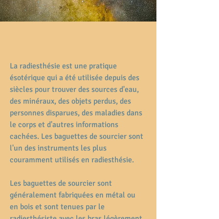
La radiesthésie est une pratique 
ésotérique qui a été utilisée depuis des 
siècles pour trouver des sources d'eau, 
des minéraux, des objets perdus, des 
personnes disparues, des maladies dans 
le corps et d'autres informations 
cachées. Les baguettes de sourcier sont 
l'un des instruments les plus 
couramment utilisés en radiesthésie.
Les baguettes de sourcier sont 
généralement fabriquées en métal ou 
en bois et sont tenues par le 
radiesthésiste avec les bras légèrement 