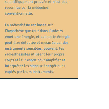
scientifiquement prouvée et n'est pas 
reconnue par la médecine 
conventionnelle.
La radiesthésie est basée sur 
l'hypothèse que tout dans l'univers 
émet une énergie, et que cette énergie 
peut être détectée et mesurée par des 
instruments sensibles. Souvent, les 
radiesthésistes utilisent leur propre 
corps et leur esprit pour amplifier et 
interpréter les signaux énergétiques 
Previous
Following
captés par leurs instruments.