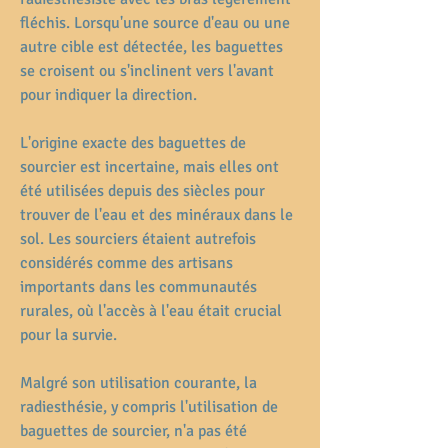
fléchis. Lorsqu'une source d'eau ou une 
autre cible est détectée, les baguettes 
se croisent ou s'inclinent vers l'avant 
pour indiquer la direction.
L'origine exacte des baguettes de 
sourcier est incertaine, mais elles ont 
été utilisées depuis des siècles pour 
trouver de l'eau et des minéraux dans le 
sol. Les sourciers étaient autrefois 
considérés comme des artisans 
importants dans les communautés 
rurales, où l'accès à l'eau était crucial 
pour la survie.
Malgré son utilisation courante, la 
radiesthésie, y compris l'utilisation de 
baguettes de sourcier, n'a pas été 